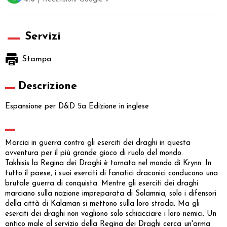
Servizi
Stampa
Descrizione
Espansione per D&D 5a Edizione in inglese
Marcia in guerra contro gli eserciti dei draghi in questa
avventura per il più grande gioco di ruolo del mondo.
Takhisis la Regina dei Draghi è tornata nel mondo di Krynn. In
tutto il paese, i suoi eserciti di fanatici draconici conducono una
brutale guerra di conquista. Mentre gli eserciti dei draghi
marciano sulla nazione impreparata di Solamnia, solo i difensori
della città di Kalaman si mettono sulla loro strada. Ma gli
eserciti dei draghi non vogliono solo schiacciare i loro nemici. Un
antico male al servizio della Regina dei Draghi cerca un'arma