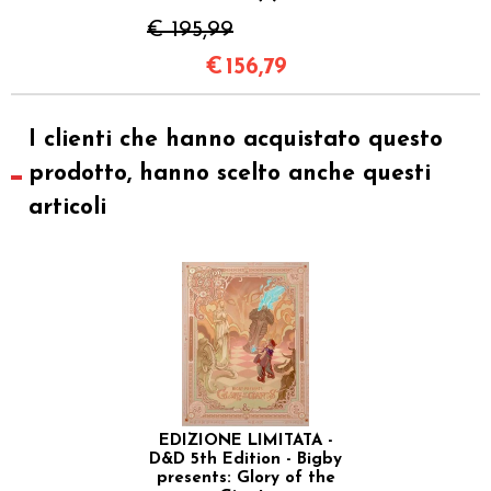
€ 195,99
€
156,79
I clienti che hanno acquistato questo
prodotto, hanno scelto anche questi
articoli
EDIZIONE LIMITATA -
D&D 5th Edition - Bigby
presents: Glory of the