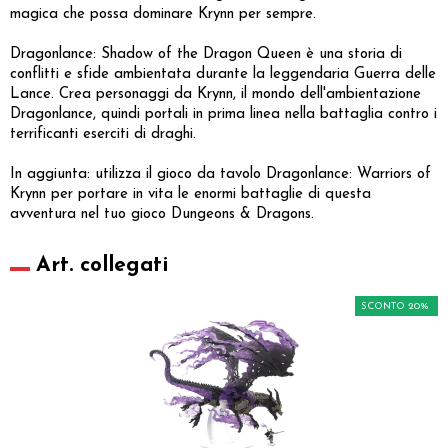
magica che possa dominare Krynn per sempre.
Dragonlance: Shadow of the Dragon Queen è una storia di
conflitti e sfide ambientata durante la leggendaria Guerra delle
Lance. Crea personaggi da Krynn, il mondo dell'ambientazione
Dragonlance, quindi portali in prima linea nella battaglia contro i
terrificanti eserciti di draghi.
In aggiunta: utilizza il gioco da tavolo Dragonlance: Warriors of
Krynn per portare in vita le enormi battaglie di questa
avventura nel tuo gioco Dungeons & Dragons.
Art. collegati
SCONTO 20%