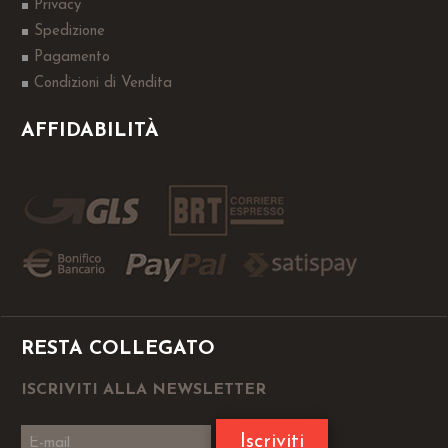
Privacy
Spedizione
Pagamento
Condizioni di Vendita
AFFIDABILITÀ
RESTA COLLEGATO
ISCRIVITI ALLA NEWSLETTER
Iscriviti