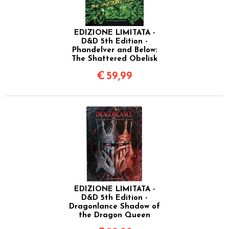
EDIZIONE LIMITATA -
D&D 5th Edition -
Phandelver and Below:
The Shattered Obelisk
€
59,99
EDIZIONE LIMITATA -
D&D 5th Edition -
Dragonlance Shadow of
the Dragon Queen