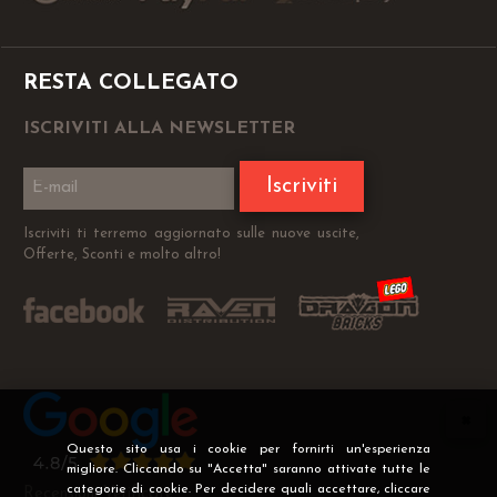
RESTA COLLEGATO
ISCRIVITI ALLA NEWSLETTER
Iscriviti
Iscriviti ti terremo aggiornato sulle nuove uscite,
Offerte, Sconti e molto altro!
Questo sito usa i cookie per fornirti un'esperienza
migliore. Cliccando su "Accetta" saranno attivate tutte le
categorie di cookie. Per decidere quali accettare, cliccare
Recensioni Verificate