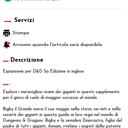
Servizi
Stampa
Avvisami quando l'articolo sarà disponibile
Descrizione
Espansione per D&D 5a Edizione in inglese
Esplora i meravigliosi reami dei giganti in questo supplemento
per il gioco di ruolo di maggior successo al mondo.
Bigby il Grande narra il suo viaggio nella storia, nei miti e nella
società dei giganti in questa guida ai loro regni nel mondo di
Dungeons & Dragons. Bigby e la semidea Diancastra, figlia del
padre di tutti i giganti, Annam, rivelano i segreti della potente