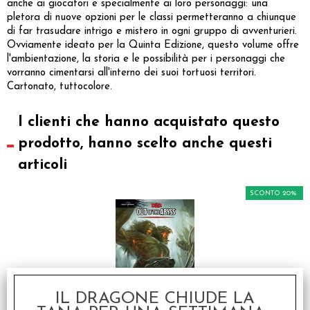
anche ai giocatori e specialmente ai loro personaggi: una
pletora di nuove opzioni per le classi permetteranno a chiunque
di far trasudare intrigo e mistero in ogni gruppo di avventurieri.
Ovviamente ideato per la Quinta Edizione, questo volume offre
l'ambientazione, la storia e le possibilità per i personaggi che
vorranno cimentarsi all'interno dei suoi tortuosi territori.
Cartonato, tuttocolore.
I clienti che hanno acquistato questo
prodotto, hanno scelto anche questi
articoli
SCONTO 20%
IL DRAGONE CHIUDE LA