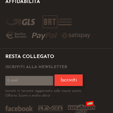
AFFIDABILITÀ
RESTA COLLEGATO
ISCRIVITI ALLA NEWSLETTER
Iscriviti
Iscriviti ti terremo aggiornato sulle nuove uscite,
Offerte, Sconti e molto altro!