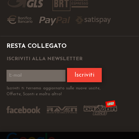
RESTA COLLEGATO
ISCRIVITI ALLA NEWSLETTER
Iscriviti
Iscriviti ti terremo aggiornato sulle nuove uscite,
Offerte, Sconti e molto altro!