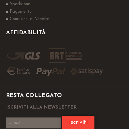
Spedizione
Pagamento
Condizioni di Vendita
AFFIDABILITÀ
RESTA COLLEGATO
ISCRIVITI ALLA NEWSLETTER
Iscriviti