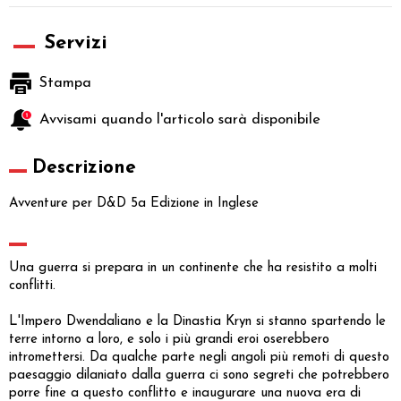
Servizi
Stampa
Avvisami quando l'articolo sarà disponibile
Descrizione
Avventure per D&D 5a Edizione in Inglese
Una guerra si prepara in un continente che ha resistito a molti
conflitti.
L'Impero Dwendaliano e la Dinastia Kryn si stanno spartendo le
terre intorno a loro, e solo i più grandi eroi oserebbero
intromettersi. Da qualche parte negli angoli più remoti di questo
paesaggio dilaniato dalla guerra ci sono segreti che potrebbero
porre fine a questo conflitto e inaugurare una nuova era di