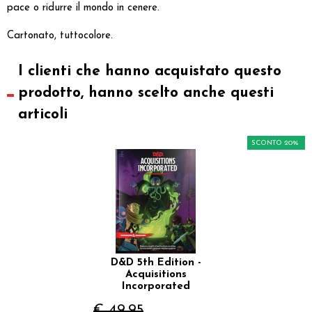
pace o ridurre il mondo in cenere.
Cartonato, tuttocolore.
I clienti che hanno acquistato questo
prodotto, hanno scelto anche questi
articoli
SCONTO 20%
D&D 5th Edition -
Acquisitions
Incorporated
€ 49,95