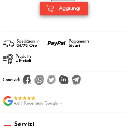
Spedizioni in
Pagamenti
24/72 Ore
Sicuri
Prodotti
Ufficiali
Condividi:
4.8
| Recensioni Google >
Servizi