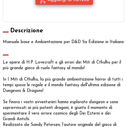
Descrizione
Manuale base e Ambientazione per D&D 5a Edizione in Italiano
Le opere di H.P. Lovecraft e gli orrori dei Miti di Cthulhu per il
più grande gioco di ruolo fantasy al mondo!
In I Miti di Cthulhu, la più grande ambientazione horror di tutti i
tempi sposa le regole e il mondo fantasy dell'ultima edizione di
Dungeons & Dragons!
Se finora i vostri avventurieri hanno esplorato dungeon e sono
sopravvissuti ai più potenti dragoni, è giunto il momento di
sperimentare il vero orrore cosmico degli Dei Esterni e dei
Grandi Antichi.
Realizzato da Sandy Petersen, l’autore originale del gioco di