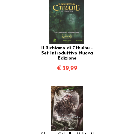
Il Richiamo di Cthulhu -
Set Introduttivo Nuova
Edizione
€
39,99