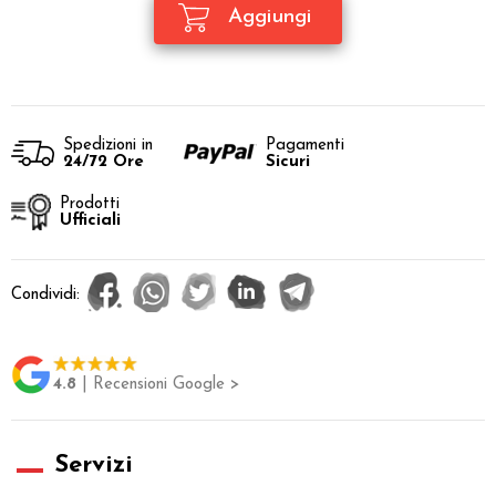
Spedizioni in
Pagamenti
24/72 Ore
Sicuri
Prodotti
Ufficiali
Condividi:
4.8
| Recensioni Google >
Servizi