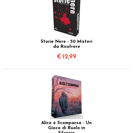
Storie Nere - 50 Misteri
da Risolvere
€
12,99
Alice è Scomparsa - Un
Gioco di Ruolo in