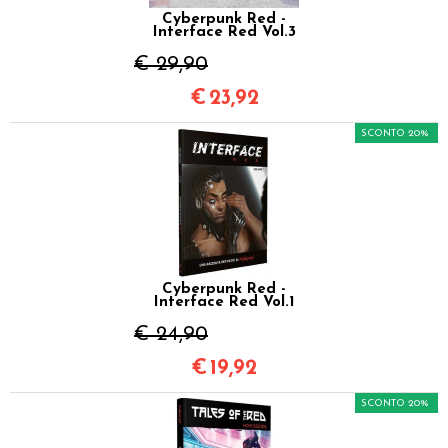
Cyberpunk Red -
Interface Red Vol.3
€ 29,90
€
23,92
SCONTO 20%
Cyberpunk Red -
Interface Red Vol.1
€ 24,90
€
19,92
SCONTO 20%