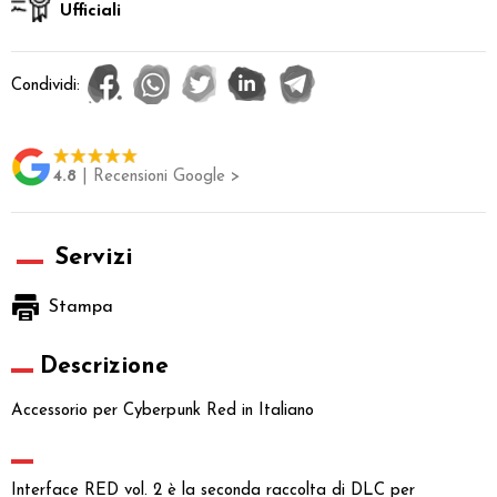
Ufficiali
Condividi:
4.8
| Recensioni Google >
Servizi
Stampa
Descrizione
Accessorio per Cyberpunk Red in Italiano
Interface RED vol. 2 è la seconda raccolta di DLC per