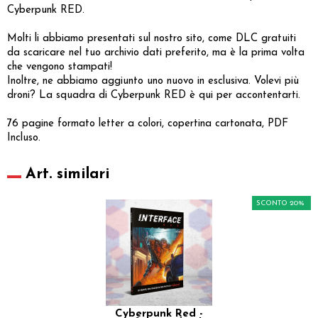
Cyberpunk RED.
Molti li abbiamo presentati sul nostro sito, come DLC gratuiti
da scaricare nel tuo archivio dati preferito, ma è la prima volta
che vengono stampati!
Inoltre, ne abbiamo aggiunto uno nuovo in esclusiva. Volevi più
droni? La squadra di Cyberpunk RED è qui per accontentarti.
76 pagine formato letter a colori, copertina cartonata, PDF
Incluso.
Art. similari
SCONTO 20%
Cyberpunk Red -