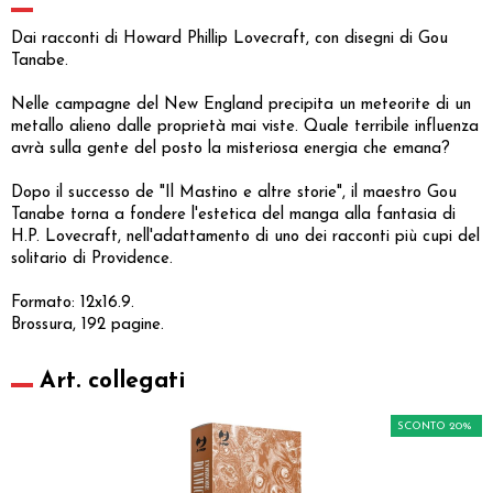
Dai racconti di Howard Phillip Lovecraft, con disegni di Gou
Tanabe.
Nelle campagne del New England precipita un meteorite di un
metallo alieno dalle proprietà mai viste. Quale terribile influenza
avrà sulla gente del posto la misteriosa energia che emana?
Dopo il successo de "Il Mastino e altre storie", il maestro Gou
Tanabe torna a fondere l'estetica del manga alla fantasia di
H.P. Lovecraft, nell'adattamento di uno dei racconti più cupi del
solitario di Providence.
Formato: 12x16.9.
Brossura, 192 pagine.
Art. collegati
SCONTO 20%