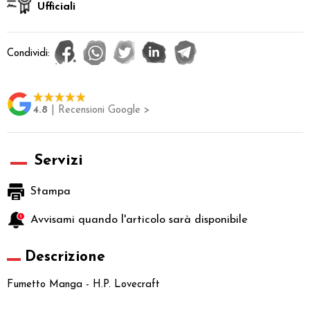
Ufficiali
Condividi:
4.8
| Recensioni Google >
Servizi
Stampa
Avvisami quando l'articolo sarà disponibile
Descrizione
Fumetto Manga - H.P. Lovecraft