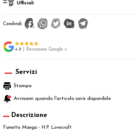
Ufficiali
Condividi:
4.8
| Recensioni Google >
Servizi
Stampa
Avvisami quando l'articolo sarà disponibile
Descrizione
Fumetto Manga - H.P. Lovecraft