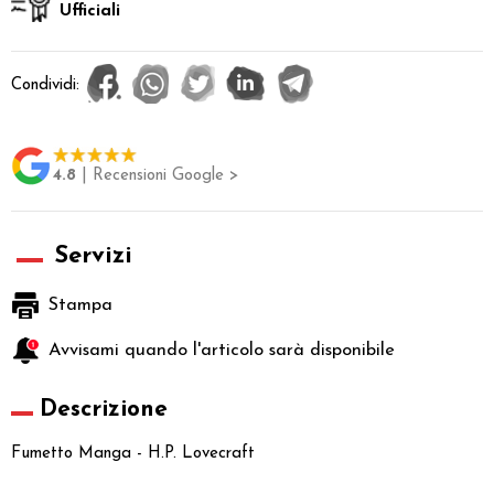
Ufficiali
Condividi:
4.8
| Recensioni Google >
Servizi
Stampa
Avvisami quando l'articolo sarà disponibile
Descrizione
Fumetto Manga - H.P. Lovecraft