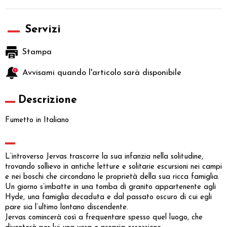
Servizi
Stampa
Avvisami quando l'articolo sarà disponibile
Descrizione
Fumetto in Italiano
L’introverso Jervas trascorre la sua infanzia nella solitudine,
trovando sollievo in antiche letture e solitarie escursioni nei campi
e nei boschi che circondano le proprietà della sua ricca famiglia.
Un giorno s’imbatte in una tomba di granito appartenente agli
Hyde, una famiglia decaduta e dal passato oscuro di cui egli
pare sia l’ultimo lontano discendente.
Jervas comincerà così a frequentare spesso quel luogo, che