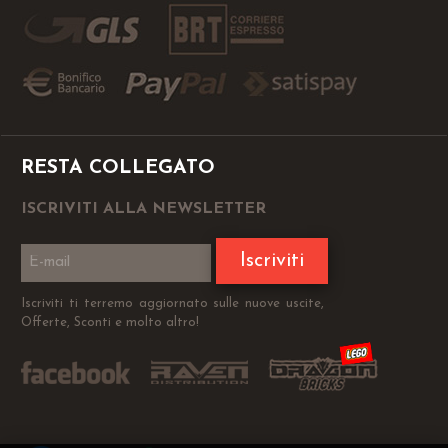
RESTA COLLEGATO
ISCRIVITI ALLA NEWSLETTER
Iscriviti
Iscriviti ti terremo aggiornato sulle nuove uscite,
Offerte, Sconti e molto altro!