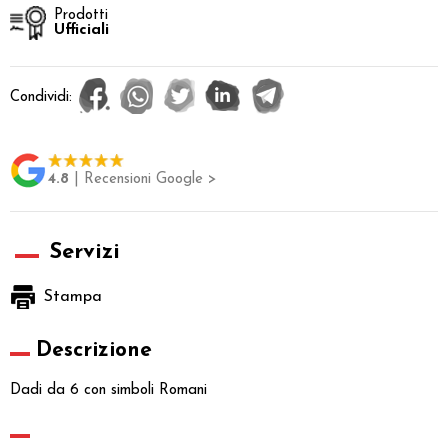
Prodotti
Ufficiali
Condividi:
4.8
| Recensioni Google >
Servizi
Stampa
Descrizione
Dadi da 6 con simboli Romani