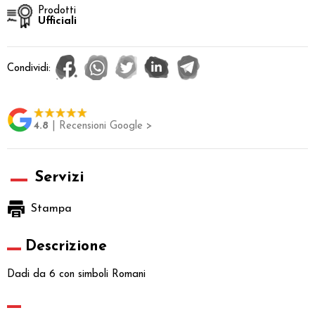
Prodotti
Ufficiali
Condividi:
4.8
| Recensioni Google >
Servizi
Stampa
Descrizione
Dadi da 6 con simboli Romani