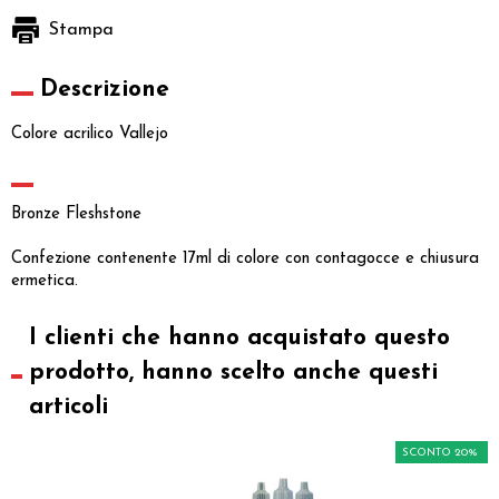
Stampa
Descrizione
Colore acrilico Vallejo
Bronze Fleshstone
Confezione contenente 17ml di colore con contagocce e chiusura
ermetica.
I clienti che hanno acquistato questo
prodotto, hanno scelto anche questi
articoli
SCONTO 20%