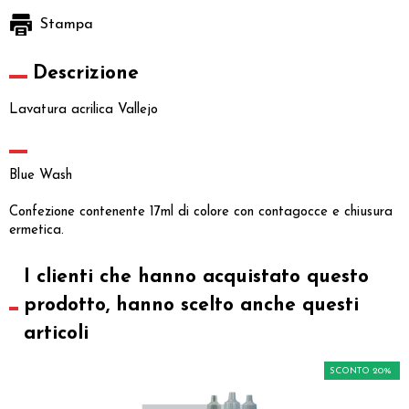
Stampa
Descrizione
Lavatura acrilica Vallejo
Blue Wash
Confezione contenente 17ml di colore con contagocce e chiusura
ermetica.
I clienti che hanno acquistato questo
prodotto, hanno scelto anche questi
articoli
SCONTO 20%