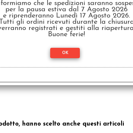
nformiamo che le spedizioni saranno sospe
per la pausa estiva dal 7 Agosto 2026
e riprenderanno Lunedì 17 Agosto 2026.
Tutti gli ordini ricevuti durante la chiusur
verranno registrati e gestiti alla riapertura
Buone ferie!
odotto, hanno scelto anche questi articoli