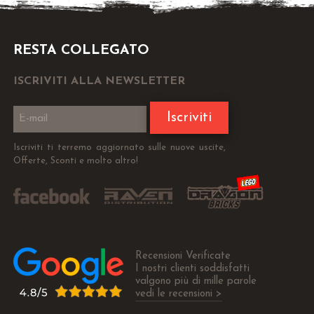
RESTA COLLEGATO
ISCRIVITI ALLA NEWSLETTER
Iscriviti
Iscriviti ti terremo aggiornato sulle nuove uscite,
Offerte, Sconti e molto altro!
Recensioni Verificate
I nostri clienti soddisfatti
valgono più di mille parole
vedi le recensioni >