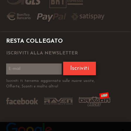
RESTA COLLEGATO
ISCRIVITI ALLA NEWSLETTER
Iscriviti
Iscriviti ti terremo aggiornato sulle nuove uscite,
Offerte, Sconti e molto altro!