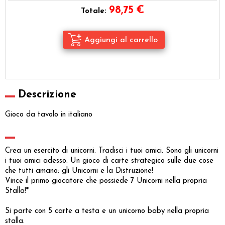
98,75
€
Totale:
Descrizione
Gioco da tavolo in italiano
Crea un esercito di unicorni. Tradisci i tuoi amici. Sono gli unicorni
i tuoi amici adesso. Un gioco di carte strategico sulle due cose
che tutti amano: gli Unicorni e la Distruzione!
Vince il primo giocatore che possiede 7 Unicorni nella propria
Stalla!*
Si parte con 5 carte a testa e un unicorno baby nella propria
stalla.