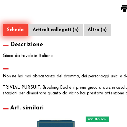
Scheda
Articoli collegati (3)
Altro (3)
Descrizione
Gioco da tavolo in Italiano
Non ne hai mai abbastanza del dramma, dei personaggi unici e del
TRIVIAL PURSUIT: Breaking Bad è il primo gioco a quiz in assolu
stagioni per dimostrare quanto da vicino hai prestato attenzione 
Art. similari
SCONTO 20%