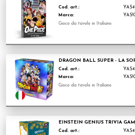
Cod. art.:
YAS4
Marca:
YAS
Gioco da tavolo in Italiano
DRAGON BALL SUPER - LA S
Cod. art.:
YAS4
Marca:
YAS
Gioco da tavolo in Italiano
EINSTEIN GENIUS TRIVIA GAM
Cod. art.:
YAS4