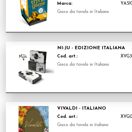
Marca:
YAS
Gioco da tavolo in Italiano
NI-JU - EDIZIONE ITALIANA
Cod. art.:
XVG3
Gioco da tavolo in Italiano
VIVALDI - ITALIANO
Cod. art.:
XVG
Gioco da tavolo in italiano