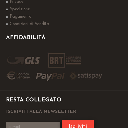
Privacy
Spedizione
Pagamento
Condizioni di Vendita
AFFIDABILITÀ
RESTA COLLEGATO
ISCRIVITI ALLA NEWSLETTER
Iscriviti