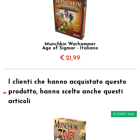
Munchkin Warhammer
Age of Sigmar - Italiano
€
21,99
I clienti che hanno acquistato questo
prodotto, hanno scelto anche questi
articoli
SCONTO 20%