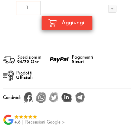
Spedizioni in
Pagamenti
24/72 Ore
Sicuri
Prodotti
Ufficiali
Condividi:
4.8
| Recensioni Google >