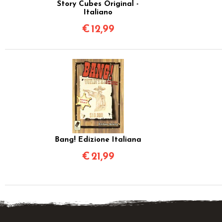
Story Cubes Original -
Italiano
€
12,99
Bang! Edizione Italiana
€
21,99