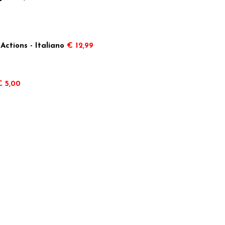
Actions - Italiano
€ 12,99
€ 5,00