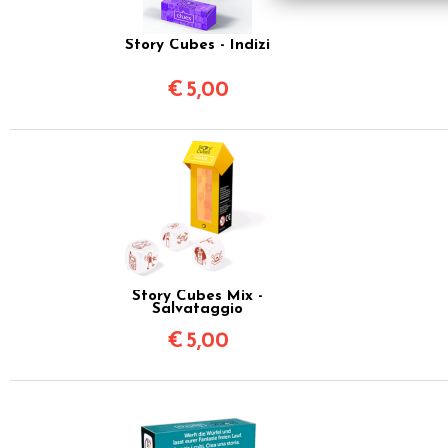
Story Cubes - Indizi
€
5,00
Story Cubes Mix -
Salvataggio
€
5,00