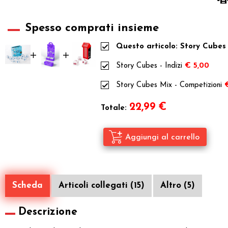
Spesso comprati insieme
Questo articolo: Story Cubes 
Story Cubes - Indizi
€ 5,00
Story Cubes Mix - Competizioni
22,99
€
Totale:
Scheda
Articoli collegati (15)
Altro (5)
Descrizione