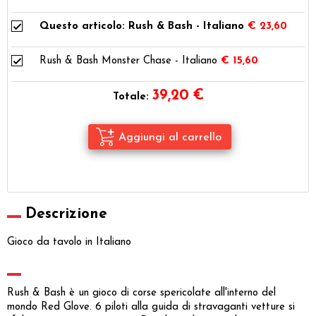
Questo articolo: Rush & Bash - Italiano
€ 23,60
Rush & Bash Monster Chase - Italiano
€ 15,60
39,20
€
Totale:
Descrizione
Gioco da tavolo in Italiano
Rush & Bash è un gioco di corse spericolate all'interno del
mondo Red Glove. 6 piloti alla guida di stravaganti vetture si