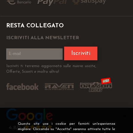
RESTA COLLEGATO
ISCRIVITI ALLA NEWSLETTER
Iscriviti
Iscriviti ti terremo aggiornato sulle nuove uscite,
Offerte, Sconti e molto altro!
Questo sito usa i cookie per fornirti un'esperienza
migliore. Cliccando su "Accetta" saranno attivate tutte le