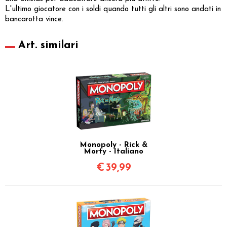
L'ultimo giocatore con i soldi quando tutti gli altri sono andati in
bancarotta vince.
Art. similari
Monopoly - Rick &
Morty - Italiano
€
39,99