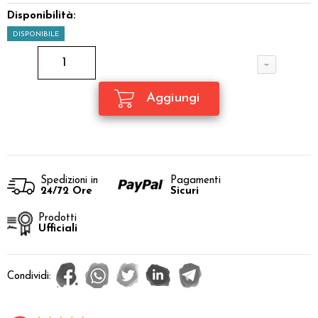
Disponibilità:
DISPONIBILE
Spedizioni in
Pagamenti
24/72 Ore
Sicuri
Prodotti
Ufficiali
Condividi: