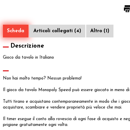
Scheda
Articoli collegati (4)
Altro (1)
Descrizione
Gioco da tavolo in Italiano
Non hai molto tempo? Nessun problema!
Il gioco da tavolo Monopoly Speed può essere giocato in meno di 
Tutti tirano e acquistano contemporaneamente in modo che i giocat
acquistare, scambiare e vendere proprietà più veloce che mai.
Il timer esegue il conto alla rovescia di ogni fase di acquisto e ne
prigione gratuitamente ogni volta.