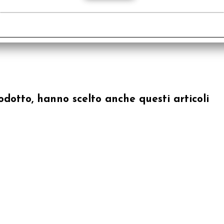
odotto, hanno scelto anche questi articoli