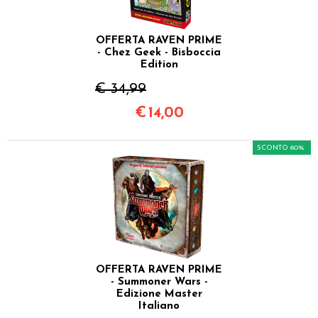
OFFERTA RAVEN PRIME
- Chez Geek - Bisboccia
Edition
€ 34,99
€
14,00
SCONTO 60%
OFFERTA RAVEN PRIME
- Summoner Wars -
Edizione Master
Italiano