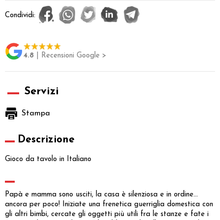
Condividi:
4.8
| Recensioni Google >
Servizi
Stampa
Descrizione
Gioco da tavolo in Italiano
Papà e mamma sono usciti, la casa è silenziosa e in ordine...
ancora per poco! Iniziate una frenetica guerriglia domestica con
gli altri bimbi, cercate gli oggetti più utili fra le stanze e fate i