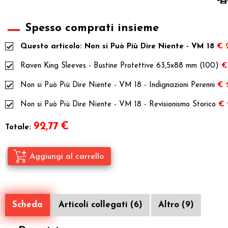
Spesso comprati insieme
Questo articolo: Non si Può Più Dire Niente - VM 18
€ 
Raven King Sleeves - Bustine Protettive 63,5x88 mm (100)
€
Non si Può Più Dire Niente - VM 18 - Indignazioni Perenni
€ 
Non si Può Più Dire Niente - VM 18 - Revisionismo Storico
€ 
92,77
€
Totale:
Scheda
Articoli collegati (6)
Altro (9)