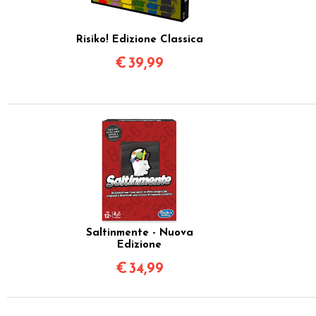
Risiko! Edizione Classica
€
39,99
Saltinmente - Nuova
Edizione
€
34,99