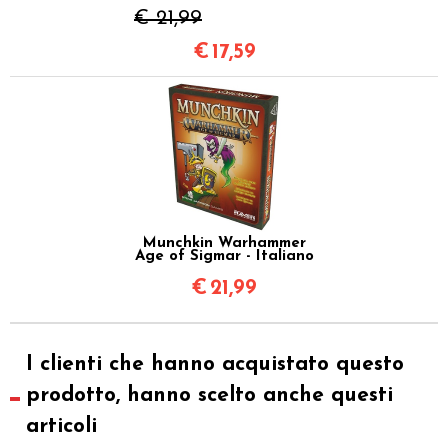
€ 21,99
€
17,59
Munchkin Warhammer
Age of Sigmar - Italiano
€
21,99
I clienti che hanno acquistato questo
prodotto, hanno scelto anche questi
articoli