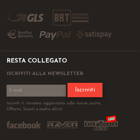
RESTA COLLEGATO
ISCRIVITI ALLA NEWSLETTER
Iscriviti
Iscriviti ti terremo aggiornato sulle nuove uscite,
Offerte, Sconti e molto altro!