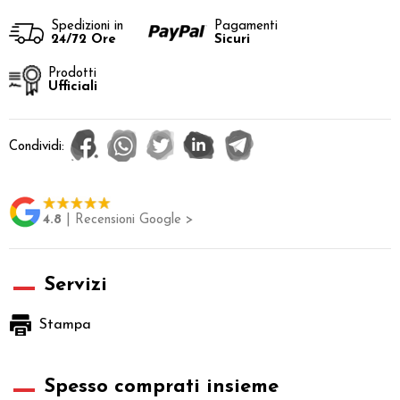
Spedizioni in
Pagamenti
24/72 Ore
Sicuri
Prodotti
Ufficiali
Condividi:
4.8
| Recensioni Google >
Servizi
Stampa
Spesso comprati insieme