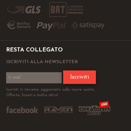
RESTA COLLEGATO
ISCRIVITI ALLA NEWSLETTER
Iscriviti
Iscriviti ti terremo aggiornato sulle nuove uscite,
Offerte, Sconti e molto altro!