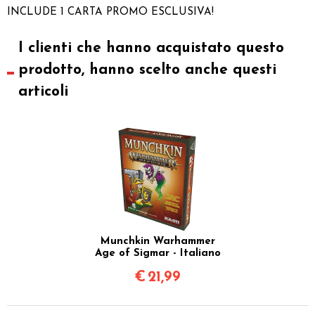
INCLUDE 1 CARTA PROMO ESCLUSIVA!
I clienti che hanno acquistato questo
prodotto, hanno scelto anche questi
articoli
Munchkin Warhammer
Age of Sigmar - Italiano
€
21,99