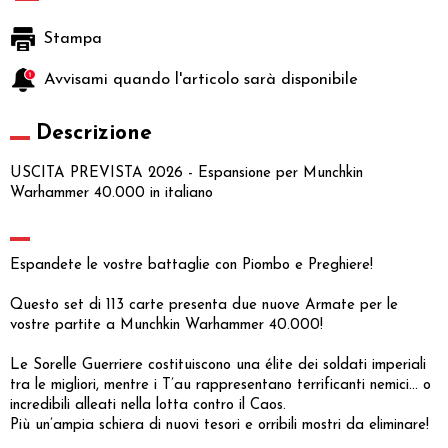
Stampa
Avvisami quando l'articolo sarà disponibile
Descrizione
USCITA PREVISTA 2026 - Espansione per Munchkin
Warhammer 40.000 in italiano
Espandete le vostre battaglie con Piombo e Preghiere!
Questo set di 113 carte presenta due nuove Armate per le
vostre partite a Munchkin Warhammer 40.000!
Le Sorelle Guerriere costituiscono una élite dei soldati imperiali
tra le migliori, mentre i T’au rappresentano terrificanti nemici... o
incredibili alleati nella lotta contro il Caos.
Più un’ampia schiera di nuovi tesori e orribili mostri da eliminare!