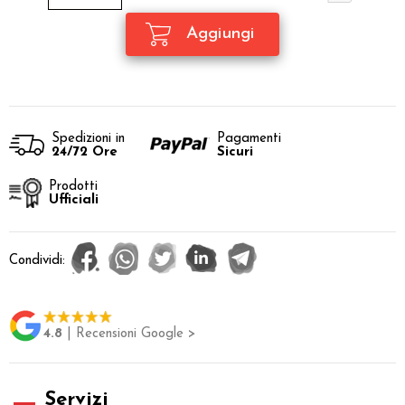
Spedizioni in
Pagamenti
24/72 Ore
Sicuri
Prodotti
Ufficiali
Condividi:
4.8
| Recensioni Google >
Servizi