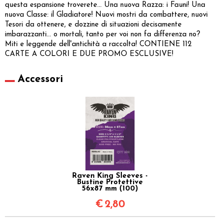
questa espansione troverete... Una nuova Razza: i Fauni! Una
nuova Classe: il Gladiatore! Nuovi mostri da combattere, nuovi
Tesori da ottenere, e dozzine di situazioni decisamente
imbarazzanti... o mortali, tanto per voi non fa differenza no?
Miti e leggende dell'antichità a raccolta! CONTIENE 112
CARTE A COLORI E DUE PROMO ESCLUSIVE!
Accessori
Raven King Sleeves -
Bustine Protettive
56x87 mm (100)
€
2,80