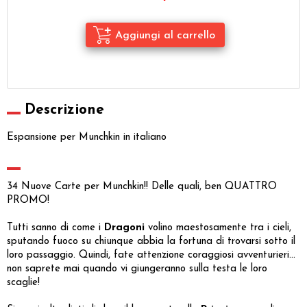
Descrizione
Espansione per Munchkin in italiano
34 Nuove Carte per Munchkin!! Delle quali, ben QUATTRO
PROMO!
Tutti sanno di come i
Dragoni
volino maestosamente tra i cieli,
sputando fuoco su chiunque abbia la fortuna di trovarsi sotto il
loro passaggio. Quindi, fate attenzione coraggiosi avventurieri...
non saprete mai quando vi giungeranno sulla testa le loro
scaglie!