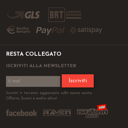
RESTA COLLEGATO
ISCRIVITI ALLA NEWSLETTER
Iscriviti
Iscriviti ti terremo aggiornato sulle nuove uscite,
Offerte, Sconti e molto altro!