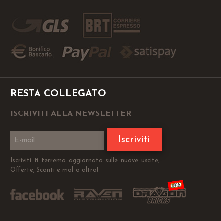
RESTA COLLEGATO
ISCRIVITI ALLA NEWSLETTER
Iscriviti
Iscriviti ti terremo aggiornato sulle nuove uscite,
Offerte, Sconti e molto altro!