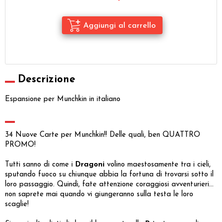
Descrizione
Espansione per Munchkin in italiano
34 Nuove Carte per Munchkin!! Delle quali, ben QUATTRO
PROMO!
Tutti sanno di come i
Dragoni
volino maestosamente tra i cieli,
sputando fuoco su chiunque abbia la fortuna di trovarsi sotto il
loro passaggio. Quindi, fate attenzione coraggiosi avventurieri...
non saprete mai quando vi giungeranno sulla testa le loro
scaglie!