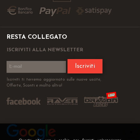
RESTA COLLEGATO
ISCRIVITI ALLA NEWSLETTER
Iscriviti
Iscriviti ti terremo aggiornato sulle nuove uscite,
Offerte, Sconti e molto altro!