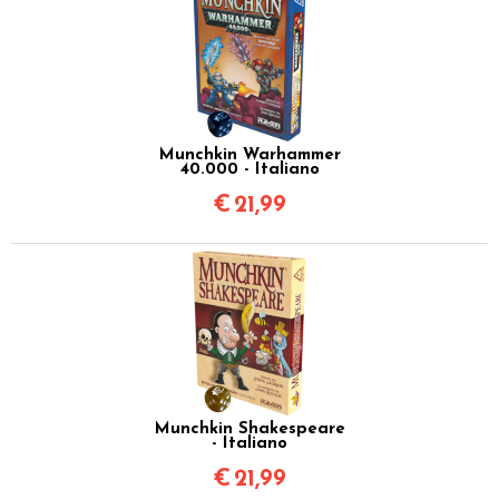
Munchkin Warhammer
40.000 - Italiano
€
21,99
Munchkin Shakespeare
- Italiano
€
21,99