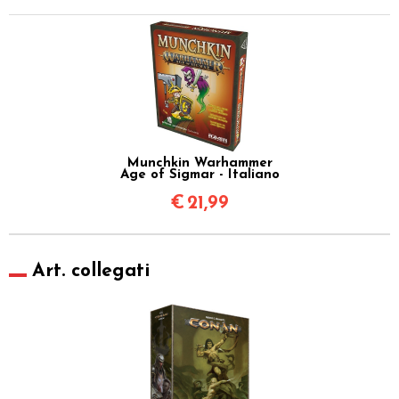
Munchkin Warhammer
Age of Sigmar - Italiano
€
21,99
Art. collegati