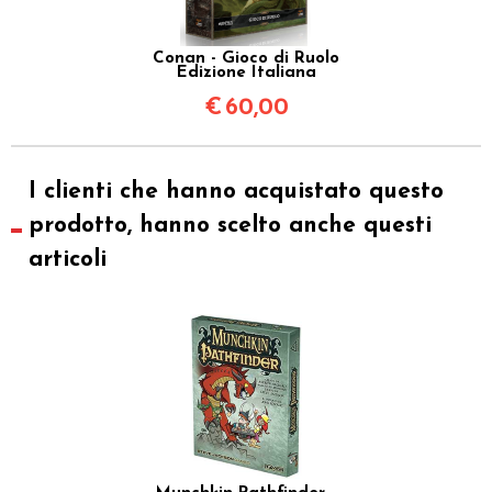
Conan - Gioco di Ruolo
Edizione Italiana
€
60,00
I clienti che hanno acquistato questo
prodotto, hanno scelto anche questi
articoli