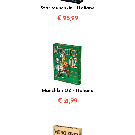
Star Munchkin - Italiano
€
26,99
Munchkin OZ - Italiano
€
21,99