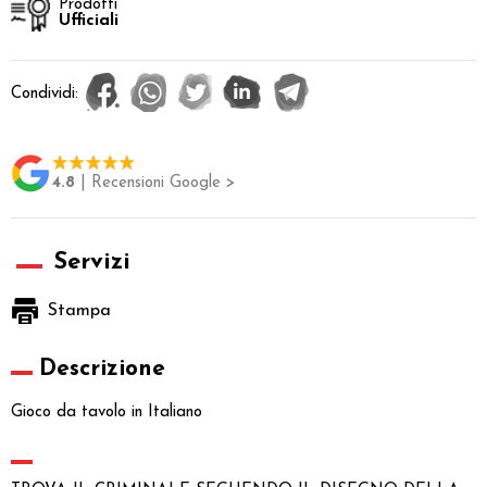
Prodotti
Ufficiali
Condividi:
4.8
| Recensioni Google >
Servizi
Stampa
Descrizione
Gioco da tavolo in Italiano