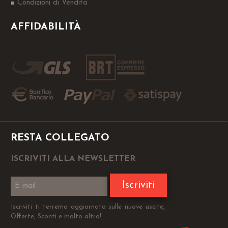
Condizioni di Vendita
AFFIDABILITÀ
RESTA COLLEGATO
ISCRIVITI ALLA NEWSLETTER
Iscriviti
Iscriviti ti terremo aggiornato sulle nuove uscite,
Offerte, Sconti e molto altro!