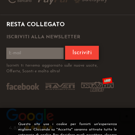
RESTA COLLEGATO
ISCRIVITI ALLA NEWSLETTER
Iscriviti
Iscriviti ti terremo aggiornato sulle nuove uscite,
Offerte, Sconti e molto altro!
Questo sito usa i cookie per fornirti un'esperienza
migliore. Cliccando su "Accetta" saranno attivate tutte le