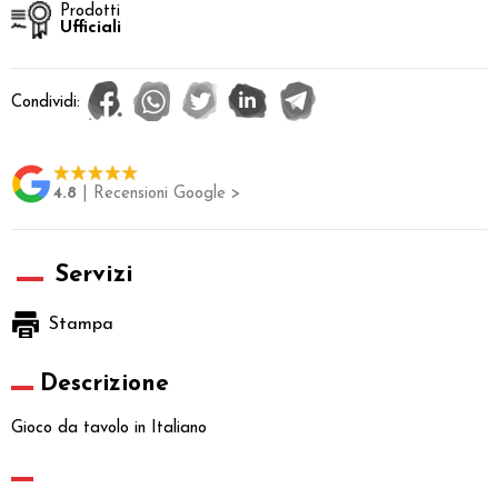
Prodotti
Ufficiali
Condividi:
4.8
| Recensioni Google >
Servizi
Stampa
Descrizione
Gioco da tavolo in Italiano