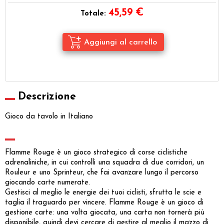
45,59
€
Totale:
Descrizione
Gioco da tavolo in Italiano
Flamme Rouge è un gioco strategico di corse ciclistiche
adrenaliniche, in cui controlli una squadra di due corridori, un
Rouleur e uno Sprinteur, che fai avanzare lungo il percorso
giocando carte numerate.
Gestisci al meglio le energie dei tuoi ciclisti, sfrutta le scie e
taglia il traguardo per vincere. Flamme Rouge è un gioco di
gestione carte: una volta giocata, una carta non tornerà più
disponibile, quindi devi cercare di gestire al meglio il mazzo di