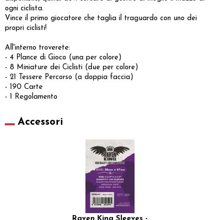
ogni ciclista.
Vince il primo giocatore che taglia il traguardo con uno dei
propri ciclisti!
All'interno troverete:
- 4 Plance di Gioco (una per colore)
- 8 Miniature dei Ciclisti (due per colore)
- 21 Tessere Percorso (a doppia faccia)
- 190 Carte
- 1 Regolamento
Accessori
Raven King Sleeves -