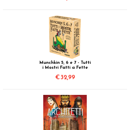
Munchkin 5, 6 e 7 - Tutti
i Mostri Fatti a Fette
€
32,99