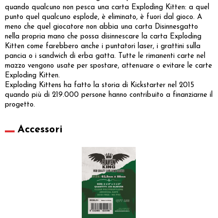
quando qualcuno non pesca una carta Exploding Kitten: a quel
punto quel qualcuno esplode, è eliminato, è fuori dal gioco. A
meno che quel giocatore non abbia una carta Disinnesgatto
nella propria mano che possa disinnescare la carta Exploding
Kitten come farebbero anche i puntatori laser, i grattini sulla
pancia o i sandwich di erba gatta. Tutte le rimanenti carte nel
mazzo vengono usate per spostare, attenuare o evitare le carte
Exploding Kitten.
Exploding Kittens ha fatto la storia di Kickstarter nel 2015
quando più di 219.000 persone hanno contribuito a finanziarne il
progetto.
Accessori