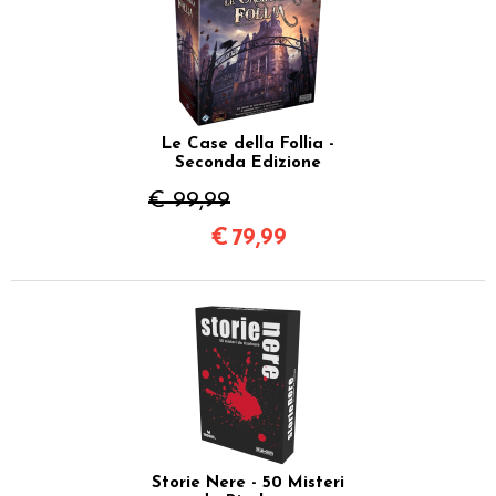
Le Case della Follia -
Seconda Edizione
€ 99,99
€
79,99
Storie Nere - 50 Misteri