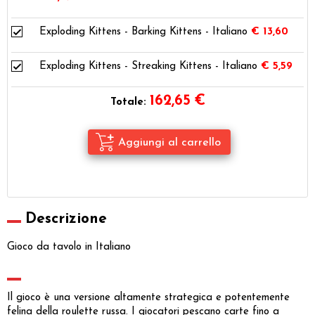
Exploding Kittens - Barking Kittens - Italiano
€ 13,60
Exploding Kittens - Streaking Kittens - Italiano
€ 5,59
162,65
€
Totale:
Descrizione
Gioco da tavolo in Italiano
Il gioco è una versione altamente strategica e potentemente
felina della roulette russa. I giocatori pescano carte fino a