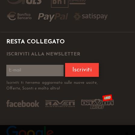
RESTA COLLEGATO
ISCRIVITI ALLA NEWSLETTER
Iscriviti
Iscriviti ti terremo aggiornato sulle nuove uscite,
Offerte, Sconti e molto altro!