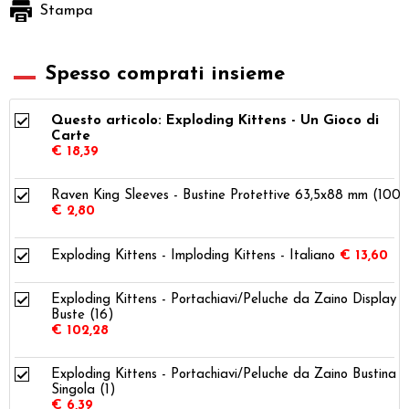
Stampa
Spesso comprati insieme
Questo articolo: Exploding Kittens - Un Gioco di
Carte
€ 18,39
Raven King Sleeves - Bustine Protettive 63,5x88 mm (100)
€ 2,80
Exploding Kittens - Imploding Kittens - Italiano
€ 13,60
Exploding Kittens - Portachiavi/Peluche da Zaino Display
Buste (16)
€ 102,28
Exploding Kittens - Portachiavi/Peluche da Zaino Bustina
Singola (1)
€ 6,39