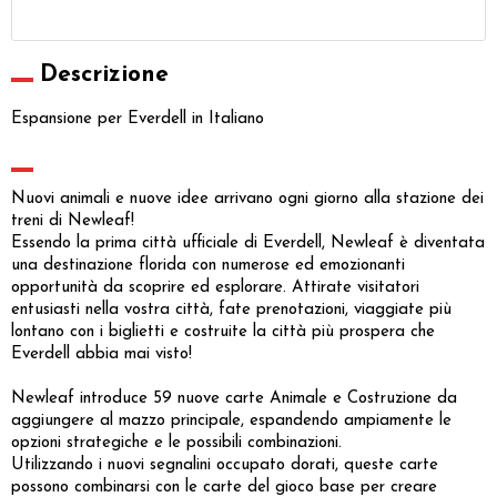
Descrizione
Espansione per Everdell in Italiano
Nuovi animali e nuove idee arrivano ogni giorno alla stazione dei
treni di Newleaf!
Essendo la prima città ufficiale di Everdell, Newleaf è diventata
una destinazione florida con numerose ed emozionanti
opportunità da scoprire ed esplorare. Attirate visitatori
entusiasti nella vostra città, fate prenotazioni, viaggiate più
lontano con i biglietti e costruite la città più prospera che
Everdell abbia mai visto!
Newleaf introduce 59 nuove carte Animale e Costruzione da
aggiungere al mazzo principale, espandendo ampiamente le
opzioni strategiche e le possibili combinazioni.
Utilizzando i nuovi segnalini occupato dorati, queste carte
possono combinarsi con le carte del gioco base per creare