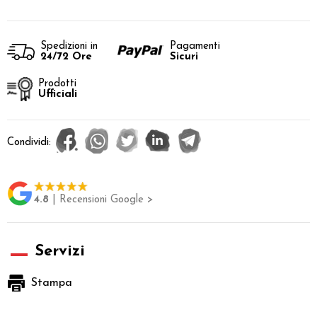
Spedizioni in
Pagamenti
24/72 Ore
Sicuri
Prodotti
Ufficiali
Condividi:
4.8
| Recensioni Google >
Servizi
Stampa