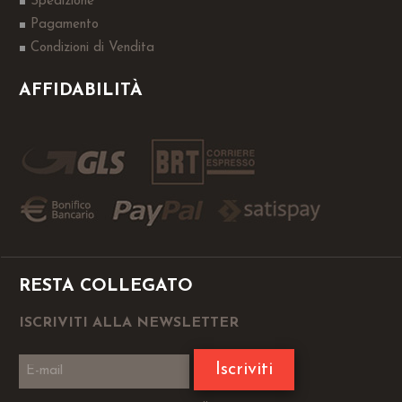
Spedizione
Pagamento
Condizioni di Vendita
AFFIDABILITÀ
RESTA COLLEGATO
ISCRIVITI ALLA NEWSLETTER
Iscriviti