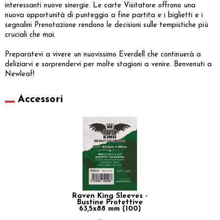
interessanti nuove sinergie. Le carte Visitatore offrono una
nuova opportunità di punteggio a fine partita e i biglietti e i
segnalini Prenotazione rendono le decisioni sulle tempistiche più
cruciali che mai.
Preparatevi a vivere un nuovissimo Everdell che continuerà a
deliziarvi e sorprendervi per molte stagioni a venire. Benvenuti a
Newleaf!
Accessori
Raven King Sleeves -
Bustine Protettive
63,5x88 mm (100)