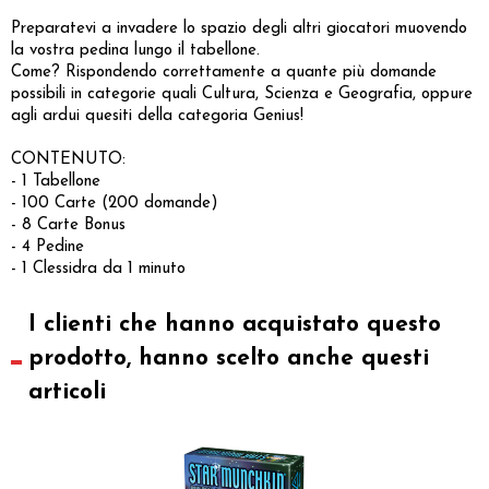
Preparatevi a invadere lo spazio degli altri giocatori muovendo
la vostra pedina lungo il tabellone.
Come? Rispondendo correttamente a quante più domande
possibili in categorie quali Cultura, Scienza e Geografia, oppure
agli ardui quesiti della categoria Genius!
CONTENUTO:
- 1 Tabellone
- 100 Carte (200 domande)
- 8 Carte Bonus
- 4 Pedine
- 1 Clessidra da 1 minuto
I clienti che hanno acquistato questo
prodotto, hanno scelto anche questi
articoli