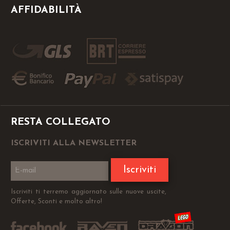
AFFIDABILITÀ
RESTA COLLEGATO
ISCRIVITI ALLA NEWSLETTER
Iscriviti
Iscriviti ti terremo aggiornato sulle nuove uscite,
Offerte, Sconti e molto altro!