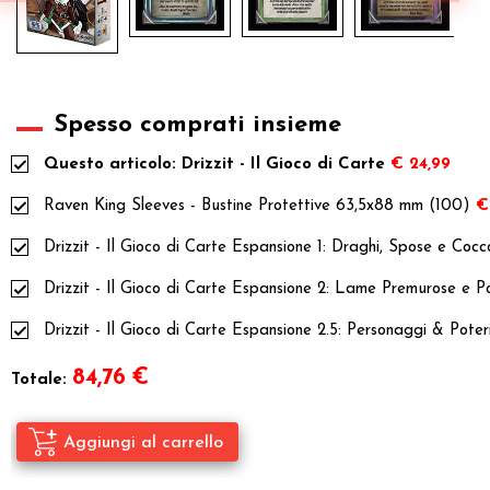
Spesso comprati insieme
Questo articolo: Drizzit - Il Gioco di Carte
€ 24,99
Raven King Sleeves - Bustine Protettive 63,5x88 mm (100)
€
Drizzit - Il Gioco di Carte Espansione 1: Draghi, Spose e Coc
Drizzit - Il Gioco di Carte Espansione 2: Lame Premurose e Po
Drizzit - Il Gioco di Carte Espansione 2.5: Personaggi & Poter
84,76
€
Totale: