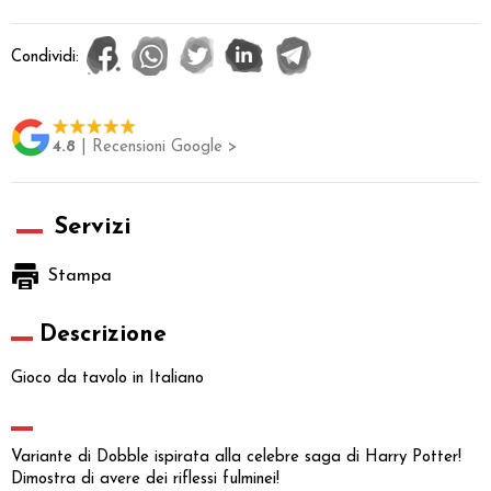
Condividi:
4.8
| Recensioni Google >
Servizi
Stampa
Descrizione
Gioco da tavolo in Italiano
Variante di Dobble ispirata alla celebre saga di Harry Potter!
Dimostra di avere dei riflessi fulminei!