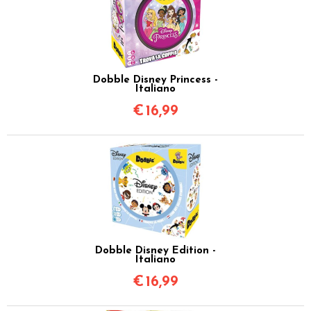
Dobble Disney Princess -
Italiano
€
16,99
Dobble Disney Edition -
Italiano
€
16,99