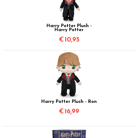
Harry Potter Plush -
Harry Potter
€
10,95
Harry Potter Plush - Ron
€
16,99