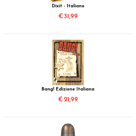
Dixit - Italiano
€
31,99
Bang! Edizione Italiana
€
21,99