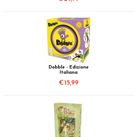
Dobble - Edizione
Italiana
€
15,99