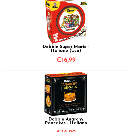
Dobble Super Mario -
Italiano (Eco)
€
16,99
Dobble Anarchy
Pancakes - Italiano