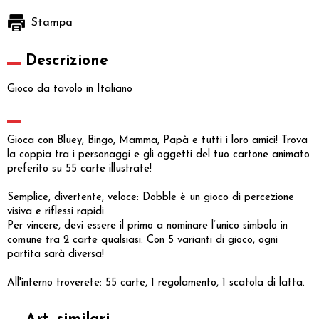
Stampa
Descrizione
Gioco da tavolo in Italiano
Gioca con Bluey, Bingo, Mamma, Papà e tutti i loro amici! Trova
la coppia tra i personaggi e gli oggetti del tuo cartone animato
preferito su 55 carte illustrate!
Semplice, divertente, veloce: Dobble è un gioco di percezione
visiva e riflessi rapidi.
Per vincere, devi essere il primo a nominare l’unico simbolo in
comune tra 2 carte qualsiasi. Con 5 varianti di gioco, ogni
partita sarà diversa!
All'interno troverete: 55 carte, 1 regolamento, 1 scatola di latta.