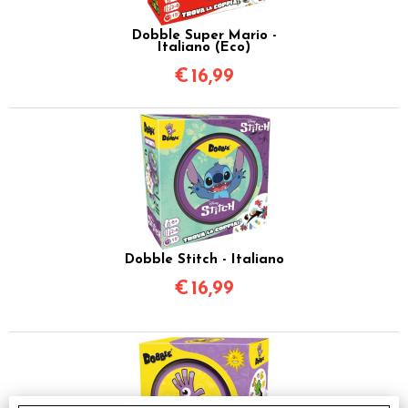
Dobble Super Mario -
Italiano (Eco)
€
16,99
Dobble Stitch - Italiano
€
16,99