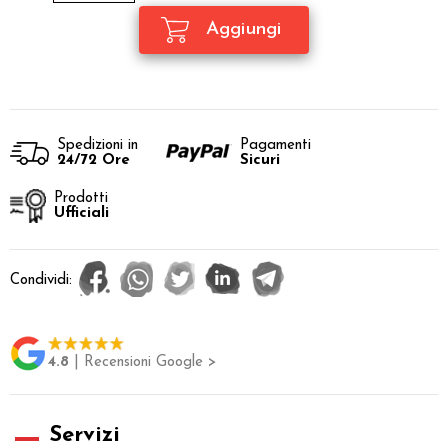
Spedizioni in
Pagamenti
24/72 Ore
Sicuri
Prodotti
Ufficiali
Condividi:
4.8
| Recensioni Google >
Servizi