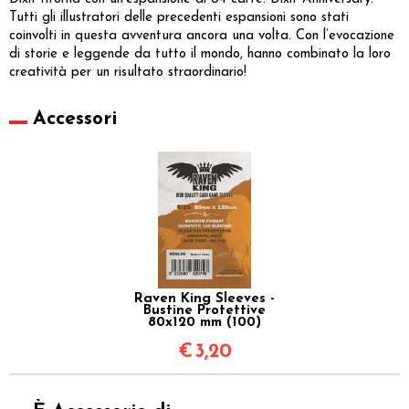
Tutti gli illustratori delle precedenti espansioni sono stati
coinvolti in questa avventura ancora una volta. Con l’evocazione
di storie e leggende da tutto il mondo, hanno combinato la loro
creatività per un risultato straordinario!
Accessori
Raven King Sleeves -
Bustine Protettive
80x120 mm (100)
€
3,20