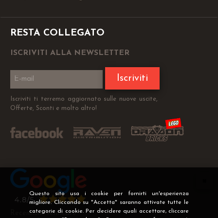
RESTA COLLEGATO
ISCRIVITI ALLA NEWSLETTER
Iscriviti
Iscriviti ti terremo aggiornato sulle nuove uscite,
Offerte, Sconti e molto altro!
Questo sito usa i cookie per fornirti un'esperienza
migliore. Cliccando su "Accetta" saranno attivate tutte le
categorie di cookie. Per decidere quali accettare, cliccare
Recensioni Verificate