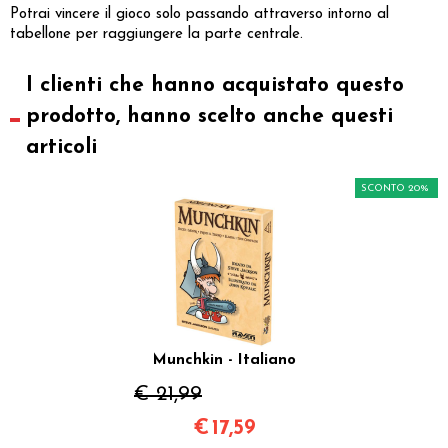
Potrai vincere il gioco solo passando attraverso intorno al
tabellone per raggiungere la parte centrale.
I clienti che hanno acquistato questo
prodotto, hanno scelto anche questi
articoli
SCONTO 20%
Munchkin - Italiano
€ 21,99
€
17,59