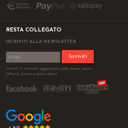
RESTA COLLEGATO
ISCRIVITI ALLA NEWSLETTER
Iscriviti
Iscriviti ti terremo aggiornato sulle nuove uscite,
Offerte, Sconti e molto altro!