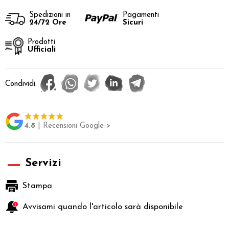
Spedizioni in
Pagamenti
24/72 Ore
Sicuri
Prodotti
Ufficiali
Condividi:
4.8
| Recensioni Google >
Servizi
Stampa
Avvisami quando l'articolo sarà disponibile