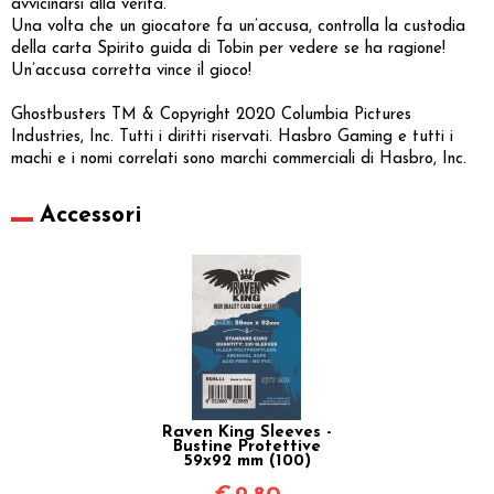
avvicinarsi alla verità.
Una volta che un giocatore fa un’accusa, controlla la custodia
della carta Spirito guida di Tobin per vedere se ha ragione!
Un’accusa corretta vince il gioco!
Ghostbusters TM & Copyright 2020 Columbia Pictures
Industries, Inc. Tutti i diritti riservati. Hasbro Gaming e tutti i
machi e i nomi correlati sono marchi commerciali di Hasbro, Inc.
Accessori
Raven King Sleeves -
Bustine Protettive
59x92 mm (100)