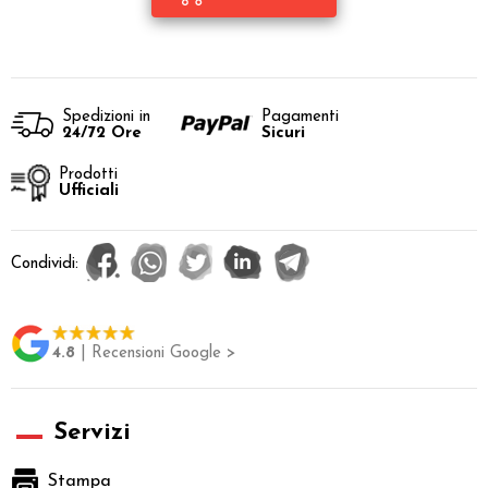
Spedizioni in
Pagamenti
24/72 Ore
Sicuri
Prodotti
Ufficiali
Condividi:
4.8
| Recensioni Google >
Servizi
Stampa