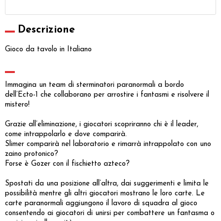
Descrizione
Gioco da tavolo in Italiano
Immagina un team di sterminatori paranormali a bordo
dell’Ecto-1 che collaborano per arrostire i fantasmi e risolvere il
mistero!
Grazie all’eliminazione, i giocatori scopriranno chi è il leader,
come intrappolarlo e dove comparirà.
Slimer comparirà nel laboratorio e rimarrà intrappolato con uno
zaino protonico?
Forse è Gozer con il fischietto azteco?
Spostati da una posizione all’altra, dai suggerimenti e limita le
possibilità mentre gli altri giocatori mostrano le loro carte. Le
carte paranormali aggiungono il lavoro di squadra al gioco
consentendo ai giocatori di unirsi per combattere un fantasma o