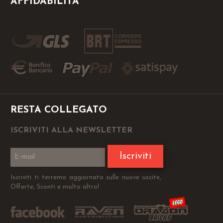
AFFIDABILITÀ
RESTA COLLEGATO
ISCRIVITI ALLA NEWSLETTER
Iscriviti
Iscriviti ti terremo aggiornato sulle nuove uscite,
Offerte, Sconti e molto altro!