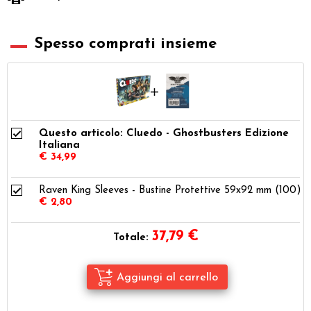
Spesso comprati insieme
Questo articolo: Cluedo - Ghostbusters Edizione
Italiana
€ 34,99
Raven King Sleeves - Bustine Protettive 59x92 mm (100)
€ 2,80
37,79
€
Totale: