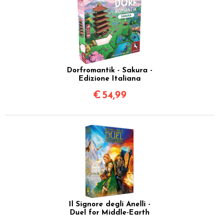
Dorfromantik - Sakura -
Edizione Italiana
€
54,99
Il Signore degli Anelli -
Duel for Middle-Earth