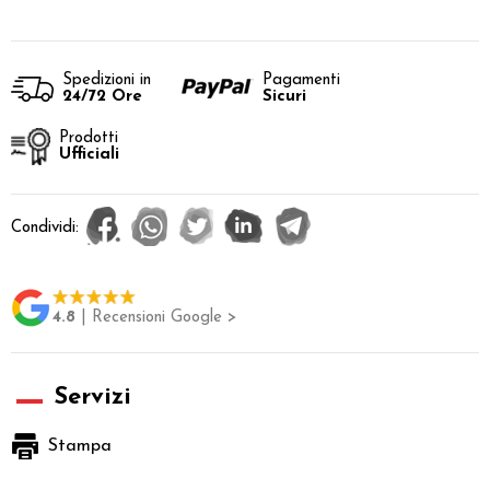
Spedizioni in
Pagamenti
24/72 Ore
Sicuri
Prodotti
Ufficiali
Condividi:
4.8
| Recensioni Google >
Servizi
Stampa