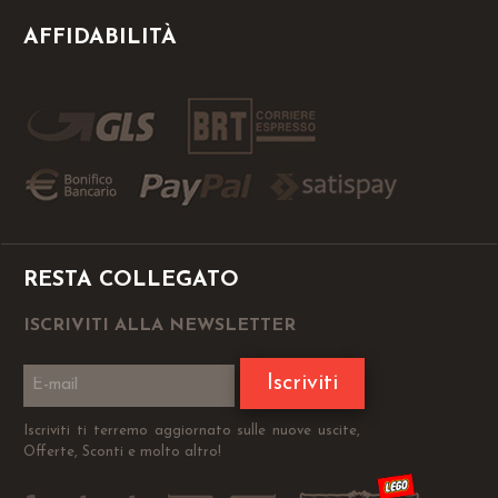
AFFIDABILITÀ
RESTA COLLEGATO
ISCRIVITI ALLA NEWSLETTER
Iscriviti
Iscriviti ti terremo aggiornato sulle nuove uscite,
Offerte, Sconti e molto altro!