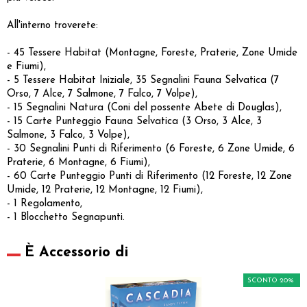
All'interno troverete:
- 45 Tessere Habitat (Montagne, Foreste, Praterie, Zone Umide
e Fiumi),
- 5 Tessere Habitat Iniziale, 35 Segnalini Fauna Selvatica (7
Orso, 7 Alce, 7 Salmone, 7 Falco, 7 Volpe),
- 15 Segnalini Natura (Coni del possente Abete di Douglas),
- 15 Carte Punteggio Fauna Selvatica (3 Orso, 3 Alce, 3
Salmone, 3 Falco, 3 Volpe),
- 30 Segnalini Punti di Riferimento (6 Foreste, 6 Zone Umide, 6
Praterie, 6 Montagne, 6 Fiumi),
- 60 Carte Punteggio Punti di Riferimento (12 Foreste, 12 Zone
Umide, 12 Praterie, 12 Montagne, 12 Fiumi),
- 1 Regolamento,
- 1 Blocchetto Segnapunti.
È Accessorio di
SCONTO 20%