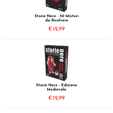
Storie Nere - 50 Misteri
da Risolvere
€
12,99
Storie Nere - Edizione
Medievale
€
12,99