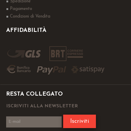
Spedizione
Pagamento
Condizioni di Vendita
AFFIDABILITÀ
RESTA COLLEGATO
ISCRIVITI ALLA NEWSLETTER
Iscriviti