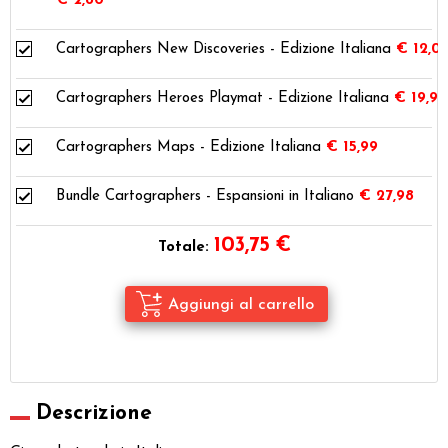
€ 2,80
Cartographers New Discoveries - Edizione Italiana
€ 12,0
Cartographers Heroes Playmat - Edizione Italiana
€ 19,99
Cartographers Maps - Edizione Italiana
€ 15,99
Bundle Cartographers - Espansioni in Italiano
€ 27,98
103,75
€
Totale:
Descrizione