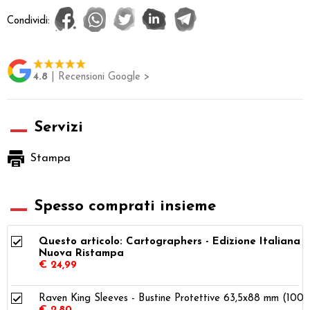
Condividi:
4.8
| Recensioni Google >
Servizi
Stampa
Spesso comprati insieme
Questo articolo: Cartographers - Edizione Italiana
Nuova Ristampa
€ 24,99
Raven King Sleeves - Bustine Protettive 63,5x88 mm (100)