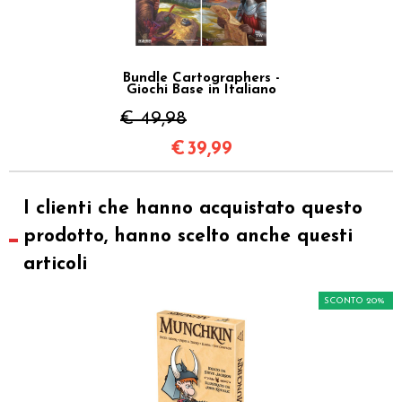
Bundle Cartographers -
Giochi Base in Italiano
€ 49,98
€
39,99
I clienti che hanno acquistato questo
prodotto, hanno scelto anche questi
articoli
SCONTO 20%