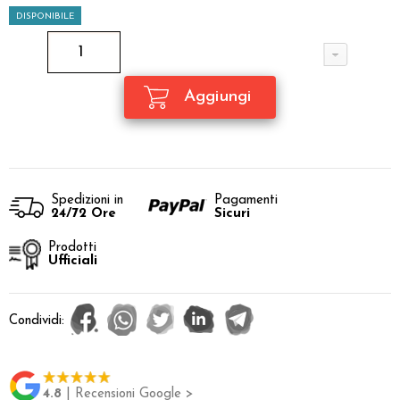
DISPONIBILE
Spedizioni in
Pagamenti
24/72 Ore
Sicuri
Prodotti
Ufficiali
Condividi:
4.8
| Recensioni Google >