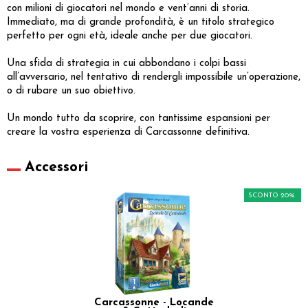
con milioni di giocatori nel mondo e vent’anni di storia.
Immediato, ma di grande profondità, è un titolo strategico
perfetto per ogni età, ideale anche per due giocatori.
Una sfida di strategia in cui abbondano i colpi bassi
all’avversario, nel tentativo di rendergli impossibile un’operazione,
o di rubare un suo obiettivo.
Un mondo tutto da scoprire, con tantissime espansioni per
creare la vostra esperienza di Carcassonne definitiva.
Accessori
SCONTO 20%
Carcassonne - Locande