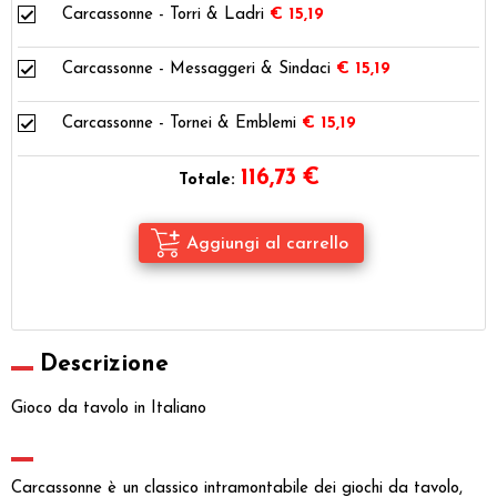
Carcassonne - Torri & Ladri
€ 15,19
Carcassonne - Messaggeri & Sindaci
€ 15,19
Carcassonne - Tornei & Emblemi
€ 15,19
116,73
€
Totale:
Descrizione
Gioco da tavolo in Italiano
Carcassonne è un classico intramontabile dei giochi da tavolo,