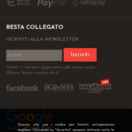
RESTA COLLEGATO
ISCRIVITI ALLA NEWSLETTER
Iscriviti
Iscriviti ti terremo aggiornato sulle nuove uscite,
Offerte, Sconti e molto altro!
Questo sito usa i cookie per fornirti un'esperienza
migliore. Cliccando su "Accetta" saranno attivate tutte le