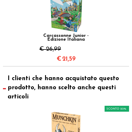
Carcassonne Junior -
Edizione Italiana
€ 26,99
€
21,59
I clienti che hanno acquistato questo
prodotto, hanno scelto anche questi
articoli
SCONTO 20%