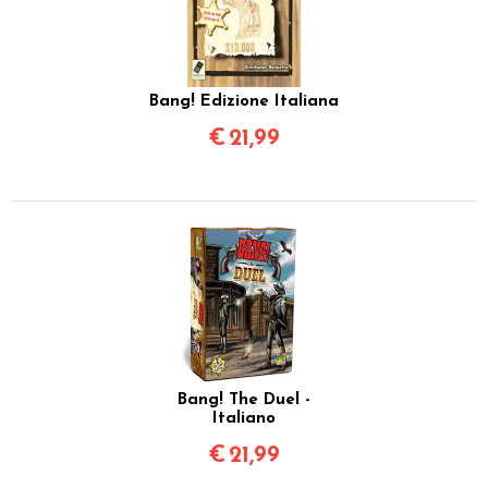
Bang! Edizione Italiana
€
21,99
Bang! The Duel -
Italiano
€
21,99