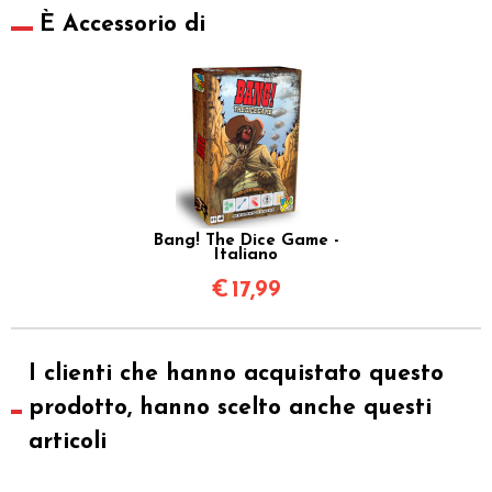
È Accessorio di
Bang! The Dice Game -
Italiano
€
17,99
I clienti che hanno acquistato questo
prodotto, hanno scelto anche questi
articoli