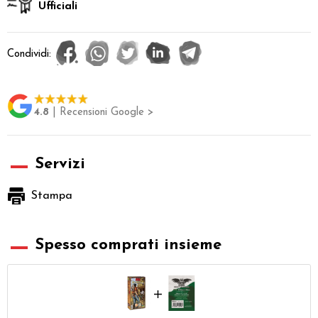
Ufficiali
Condividi:
4.8
| Recensioni Google >
Servizi
Stampa
Spesso comprati insieme