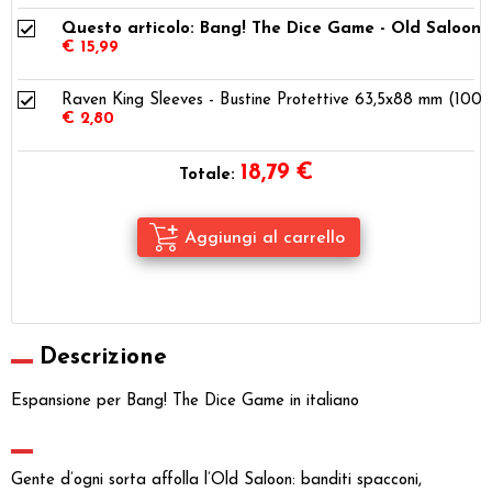
Questo articolo: Bang! The Dice Game - Old Saloon
€ 15,99
Raven King Sleeves - Bustine Protettive 63,5x88 mm (100)
€ 2,80
18,79
€
Totale:
Descrizione
Espansione per Bang! The Dice Game in italiano
Gente d’ogni sorta affolla l’Old Saloon: banditi spacconi,